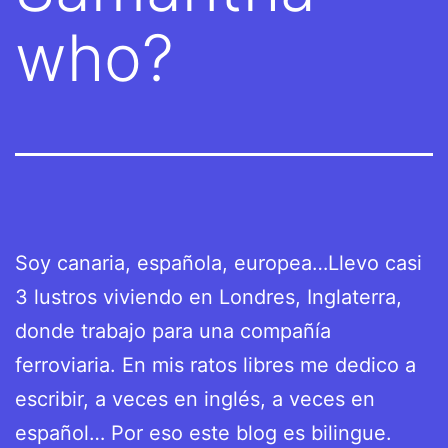
who?
Soy canaria, española, europea…Llevo casi
3 lustros viviendo en Londres, Inglaterra,
donde trabajo para una compañía
ferroviaria. En mis ratos libres me dedico a
escribir, a veces en inglés, a veces en
español… Por eso este blog es bilingue.