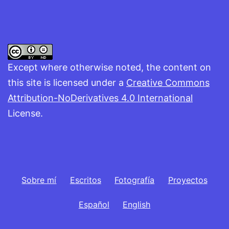
Except where otherwise noted, the content on
this site is licensed under a
Creative Commons
Attribution-NoDerivatives 4.0 International
License.
Sobre mí
Escritos
Fotografía
Proyectos
Español
English