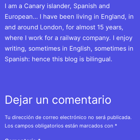
I am a Canary islander, Spanish and
European… I have been living in England, in
and around London, for almost 15 years,
where I work for a railway company. I enjoy
writing, sometimes in English, sometimes in
Spanish: hence this blog is bilingual.
Dejar un comentario
Tu dirección de correo electrónico no será publicada.
Los campos obligatorios están marcados con
*