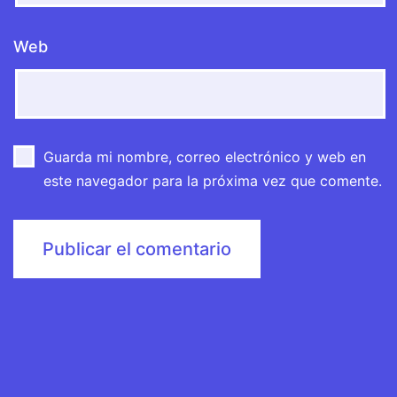
Web
Guarda mi nombre, correo electrónico y web en
este navegador para la próxima vez que comente.