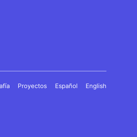
afía
Proyectos
Español
English