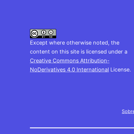
Except where otherwise noted, the
content on this site is licensed under a
Creative Commons Attribution-
NoDerivatives 4.0 International
License.
Sobr