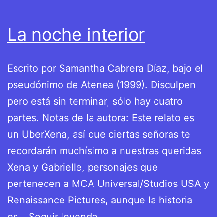
La noche interior
Escrito por Samantha Cabrera Díaz, bajo el
pseudónimo de Atenea (1999). Disculpen
pero está sin terminar, sólo hay cuatro
partes. Notas de la autora: Este relato es
un UberXena, así que ciertas señoras te
recordarán muchísimo a nuestras queridas
Xena y Gabrielle, personajes que
pertenecen a MCA Universal/Studios USA y
Renaissance Pictures, aunque la historia
La
es…
Seguir leyendo