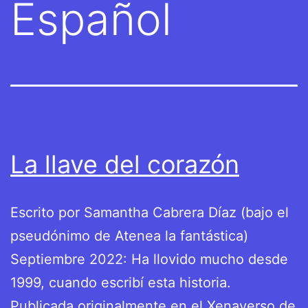
Español
La llave del corazón
Escrito por Samantha Cabrera Díaz (bajo el
pseudónimo de Atenea la fantástica)
Septiembre 2022: Ha llovido mucho desde
1999, cuando escribí esta historia.
Publicada originalmente en el Xenaverso de