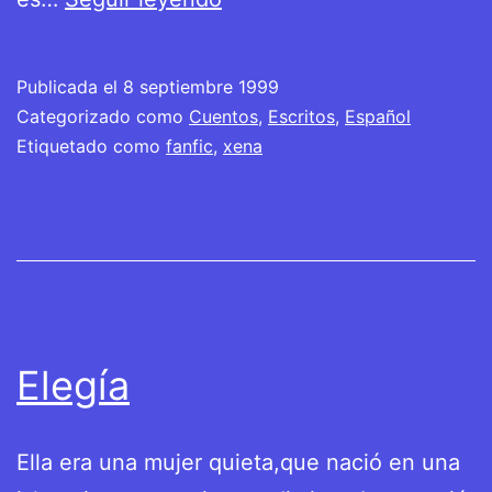
noche
interior
Publicada el
8 septiembre 1999
Categorizado como
Cuentos
,
Escritos
,
Español
Etiquetado como
fanfic
,
xena
Elegía
Ella era una mujer quieta,que nació en una