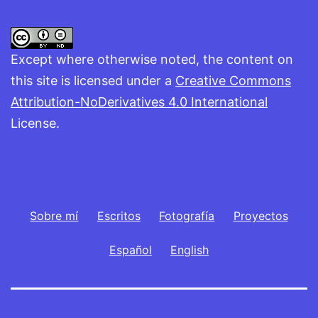
Except where otherwise noted, the content on
this site is licensed under a
Creative Commons
Attribution-NoDerivatives 4.0 International
License.
Sobre mí
Escritos
Fotografía
Proyectos
Español
English