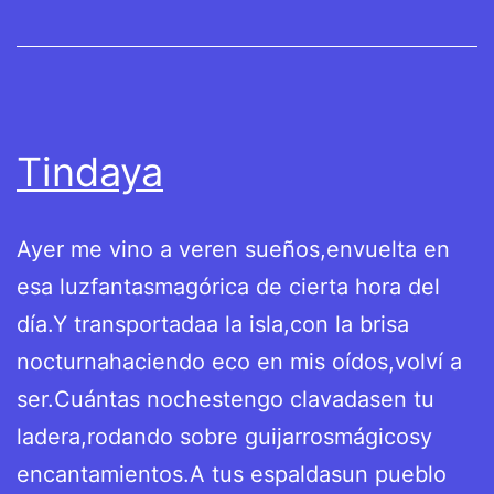
Tindaya
Ayer me vino a veren sueños,envuelta en
esa luzfantasmagórica de cierta hora del
día.Y transportadaa la isla,con la brisa
nocturnahaciendo eco en mis oídos,volví a
ser.Cuántas nochestengo clavadasen tu
ladera,rodando sobre guijarrosmágicosy
encantamientos.A tus espaldasun pueblo